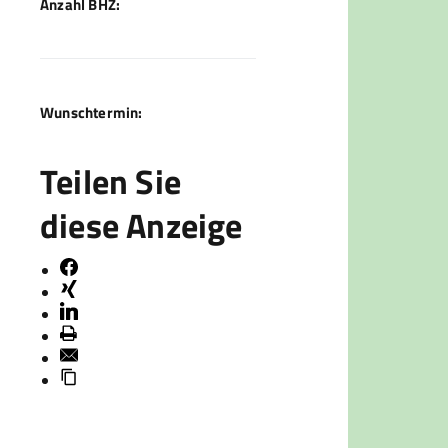
Anzahl BHZ:
Wunschtermin:
Teilen Sie
diese Anzeige