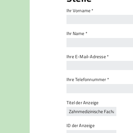
Ihr Vorname *
Ihr Name *
Ihre E-Mail-Adresse *
Ihre Telefonnummer *
Titel der Anzeige
ID der Anzeige