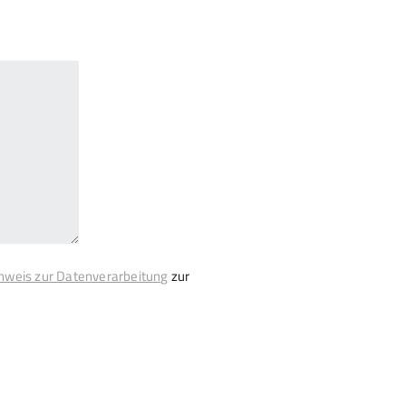
nweis zur Datenverarbeitung
zur