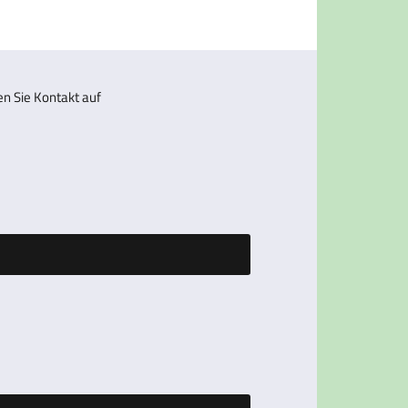
 Sie Kontakt auf