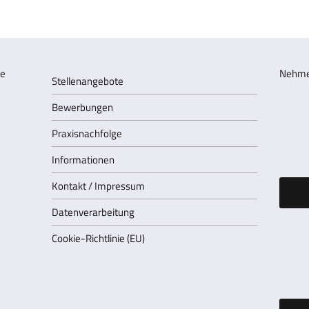
Nehmen
Stellenangebote
Bewerbungen
Praxisnachfolge
Informationen
Kontakt / Impressum
Datenverarbeitung
Cookie-Richtlinie (EU)