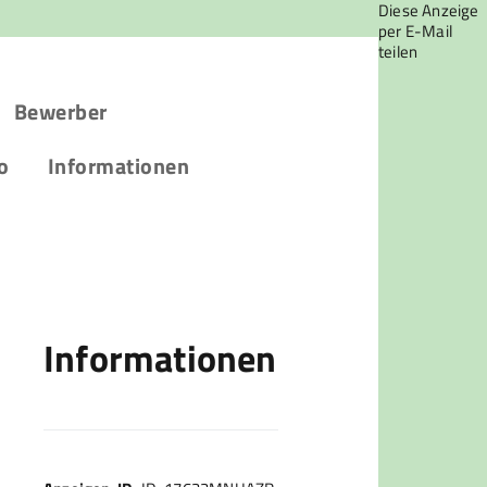
Diese Anzeige
per E-Mail
teilen
Bewerber
o
Informationen
Informationen