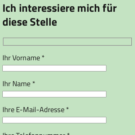
Ich interessiere mich für
diese Stelle
Ihr Vorname *
Ihr Name *
Ihre E-Mail-Adresse *