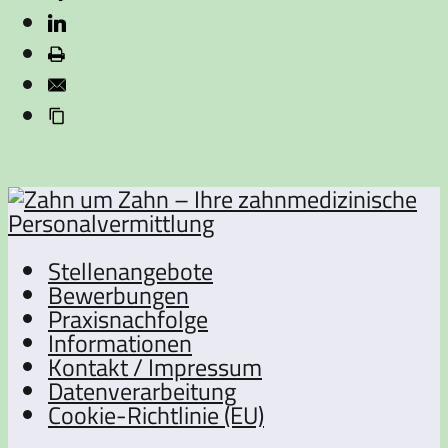
Stellenangebote
Bewerbungen
Praxisnachfolge
Informationen
Kontakt / Impressum
Datenverarbeitung
Cookie-Richtlinie (EU)