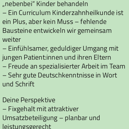
„nebenbei“ Kinder behandeln
– Ein Curriculum Kinderzahnheilkunde ist
ein Plus, aber kein Muss – fehlende
Bausteine entwickeln wir gemeinsam
weiter
– Einfühlsamer, geduldiger Umgang mit
jungen Patient:innen und ihren Eltern
– Freude an spezialisierter Arbeit im Team
– Sehr gute Deutschkenntnisse in Wort
und Schrift
Deine Perspektive
– Fixgehalt mit attraktiver
Umsatzbeteiligung – planbar und
leistungsgerecht