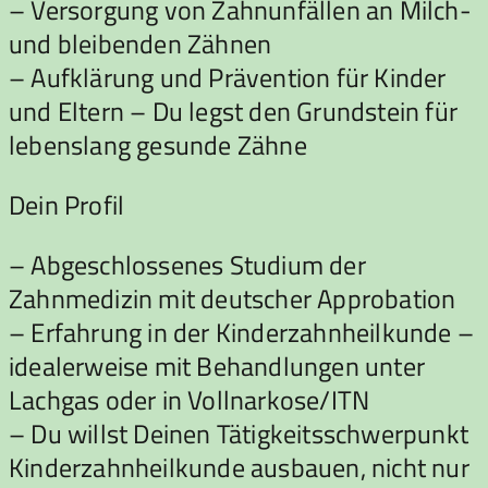
– Versorgung von Zahnunfällen an Milch-
und bleibenden Zähnen
– Aufklärung und Prävention für Kinder
und Eltern – Du legst den Grundstein für
lebenslang gesunde Zähne
Dein Profil
– Abgeschlossenes Studium der
Zahnmedizin mit deutscher Approbation
– Erfahrung in der Kinderzahnheilkunde –
idealerweise mit Behandlungen unter
Lachgas oder in Vollnarkose/ITN
– Du willst Deinen Tätigkeitsschwerpunkt
Kinderzahnheilkunde ausbauen, nicht nur