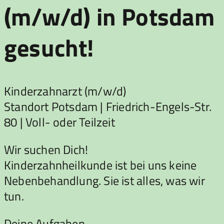
(m/w/d) in Potsdam
gesucht!
Kinderzahnarzt (m/w/d)
Standort Potsdam | Friedrich-Engels-Str.
80 | Voll- oder Teilzeit
Wir suchen Dich!
Kinderzahnheilkunde ist bei uns keine
Nebenbehandlung. Sie ist alles, was wir
tun.
Deine Aufgaben