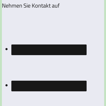
Nehmen Sie Kontakt auf