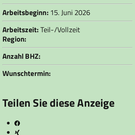
Arbeitsbeginn:
15. Juni 2026
Arbeitszeit:
Teil-/Vollzeit
Region:
Anzahl BHZ:
Wunschtermin:
Teilen Sie diese Anzeige