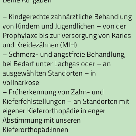
– Kindgerechte zahnärztliche Behandlung
von Kindern und Jugendlichen – von der
Prophylaxe bis zur Versorgung von Karies
und Kreidezähnen (MIH)
– Schmerz- und angstfreie Behandlung,
bei Bedarf unter Lachgas oder – an
ausgewählten Standorten – in
Vollnarkose
– Früherkennung von Zahn- und
Kieferfehlstellungen – an Standorten mit
eigener Kieferorthopädie in enger
Abstimmung mit unseren
Kieferorthopäd:innen