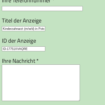
Ihre Telefonnummer *
Titel der Anzeige
ID der Anzeige
Ihre Nachricht *