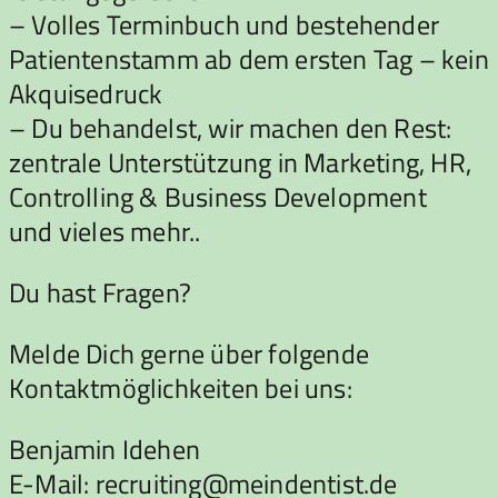
– Volles Terminbuch und bestehender
Patientenstamm ab dem ersten Tag – kein
Akquisedruck
– Du behandelst, wir machen den Rest:
zentrale Unterstützung in Marketing, HR,
Controlling & Business Development
und vieles mehr..
Du hast Fragen?
Melde Dich gerne über folgende
Kontaktmöglichkeiten bei uns:
Benjamin Idehen
E-Mail: recruiting@meindentist.de