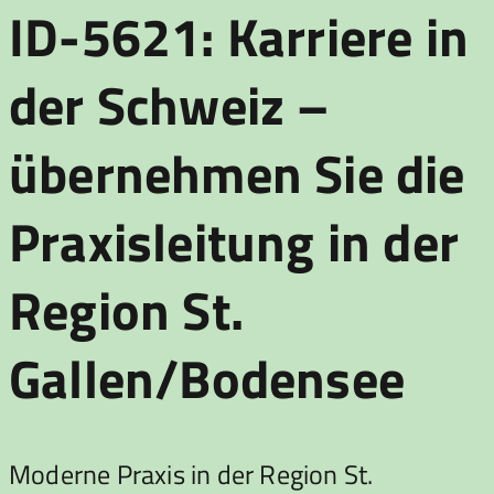
ID-5621: Karriere in
der Schweiz –
übernehmen Sie die
Praxisleitung in der
Region St.
Gallen/Bodensee
Moderne Praxis in der Region St.