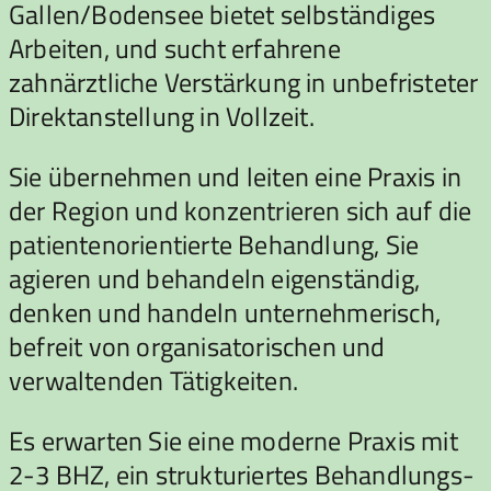
Gallen/Bodensee bietet selbständiges
Arbeiten, und sucht erfahrene
zahnärztliche Verstärkung in unbefristeter
Direktanstellung in Vollzeit.
Sie übernehmen und leiten eine Praxis in
der Region und konzentrieren sich auf die
patientenorientierte Behandlung, Sie
agieren und behandeln eigenständig,
denken und handeln unternehmerisch,
befreit von organisatorischen und
verwaltenden Tätigkeiten.
Es erwarten Sie eine moderne Praxis mit
2-3 BHZ, ein strukturiertes Behandlungs-