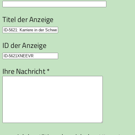
Titel der Anzeige
ID der Anzeige
Ihre Nachricht *