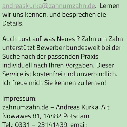
andreaskurka@zahnumzahn.de
. Lernen
wir uns kennen, und besprechen die
Details.
Auch Lust auf was Neues!? Zahn um Zahn
unterstützt Bewerber bundesweit bei der
Suche nach der passenden Praxis
individuell nach Ihren Vorgaben. Dieser
Service ist kostenfrei und unverbindlich.
Ich freue mich Sie kennen zu lernen!
Impressum:
zahnumzahn.de – Andreas Kurka, Alt
Nowawes 81, 14482 Potsdam
Tel.: 0331 – 23141439, email: