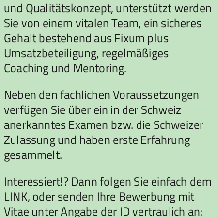
und Qualitätskonzept, unterstützt werden
Sie von einem vitalen Team, ein sicheres
Gehalt bestehend aus Fixum plus
Umsatzbeteiligung, regelmäßiges
Coaching und Mentoring.
Neben den fachlichen Voraussetzungen
verfügen Sie über ein in der Schweiz
anerkanntes Examen bzw. die Schweizer
Zulassung und haben erste Erfahrung
gesammelt.
Interessiert!? Dann folgen Sie einfach dem
LINK, oder senden Ihre Bewerbung mit
Vitae unter Angabe der ID vertraulich an: