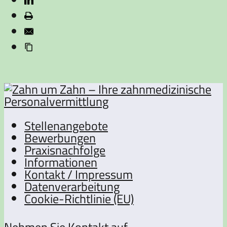
Stellenangebote
Bewerbungen
Praxisnachfolge
Informationen
Kontakt / Impressum
Datenverarbeitung
Cookie-Richtlinie (EU)
Nehmen Sie Kontakt auf