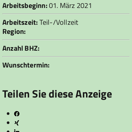
Arbeitsbeginn:
01. März 2021
Arbeitszeit:
Teil-/Vollzeit
Region:
Anzahl BHZ:
Wunschtermin:
Teilen Sie diese Anzeige