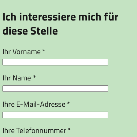
Ich interessiere mich für
diese Stelle
Ihr Vorname *
Ihr Name *
Ihre E-Mail-Adresse *
Ihre Telefonnummer *