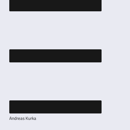
Andreas Kurka