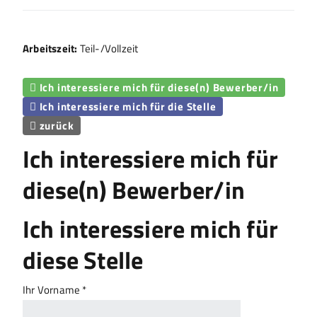
Arbeitszeit:
Teil-/Vollzeit
Ich interessiere mich für diese(n) Bewerber/in

Ich interessiere mich für die Stelle

zurück

Ich interessiere mich für
diese(n) Bewerber/in
Ich interessiere mich für
diese Stelle
Ihr Vorname *