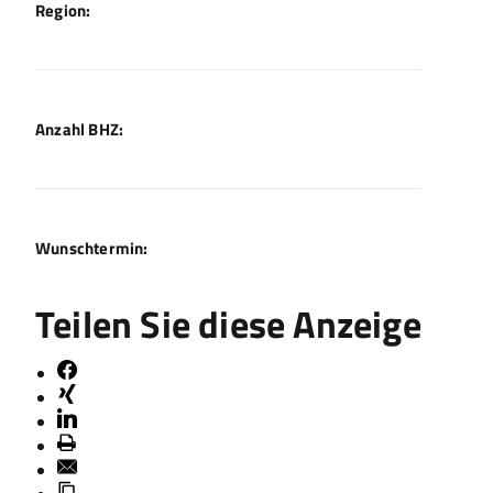
Region:
Anzahl BHZ:
Wunschtermin:
Teilen Sie diese Anzeige