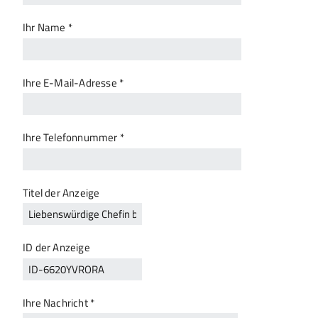
Ihr Name *
Ihre E-Mail-Adresse *
Ihre Telefonnummer *
Titel der Anzeige
ID der Anzeige
Ihre Nachricht *