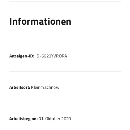
Informationen
Anzeigen-ID:
ID-6620YVRORA
Arbeitsort:
Kleinmachnow
Arbeitsbeginn:
01. Oktober 2020