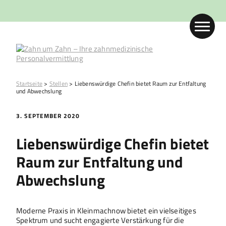
Startseite
>
Stellen
>
Liebenswürdige Chefin bietet Raum zur Entfaltung
und Abwechslung
3. SEPTEMBER 2020
Liebenswürdige Chefin bietet
Raum zur Entfaltung und
Abwechslung
Moderne Praxis in Kleinmachnow bietet ein vielseitiges
Spektrum und sucht engagierte Verstärkung für die