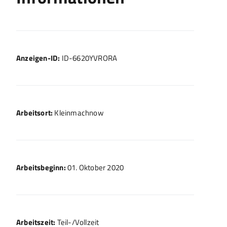
Anzeigen-ID:
ID-6620YVRORA
Arbeitsort:
Kleinmachnow
Arbeitsbeginn:
01. Oktober 2020
Arbeitszeit:
Teil-/Vollzeit