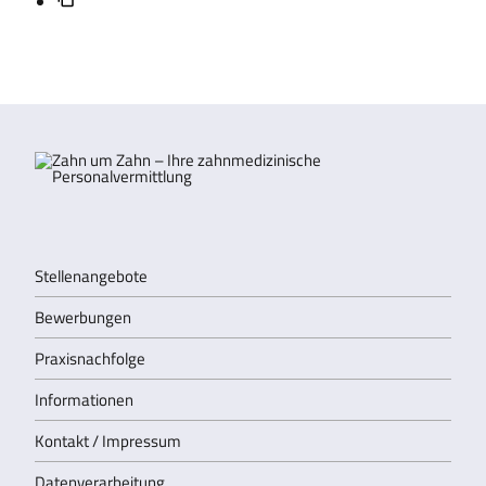
Stellenangebote
Bewerbungen
Praxisnachfolge
Informationen
Kontakt / Impressum
Datenverarbeitung