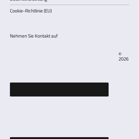
Cookie-Richtlinie (EU)
Nehmen Sie Kontakt auf
©
2026