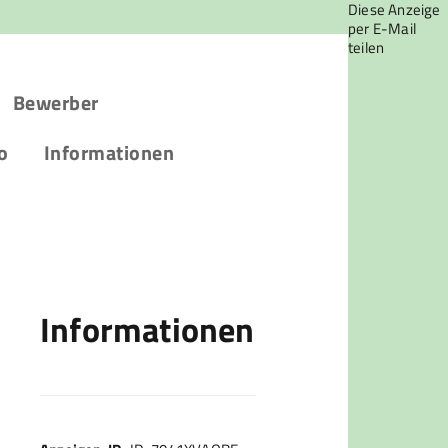
Diese Anzeige
per E-Mail
teilen
Bewerber
o
Informationen
Informationen