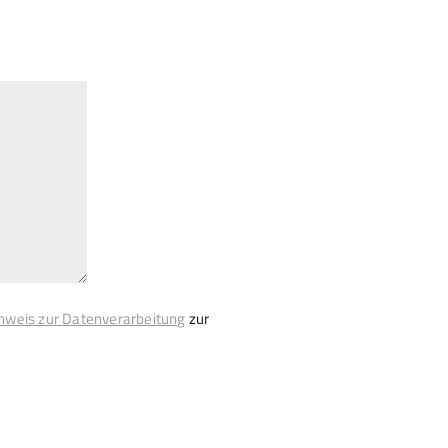
nweis zur Datenverarbeitung
zur