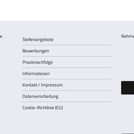
Nehmen
Stellenangebote
Bewerbungen
Praxisnachfolge
Informationen
Kontakt / Impressum
Datenverarbeitung
Cookie-Richtlinie (EU)