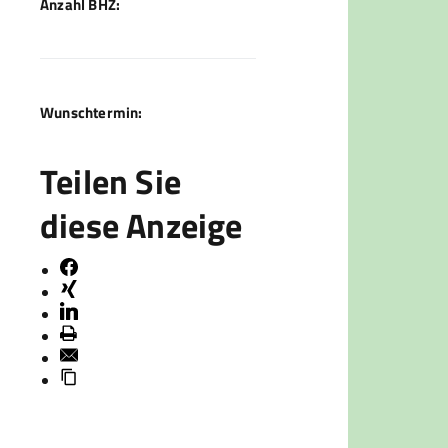
Anzahl BHZ:
Wunschtermin:
Teilen Sie
diese Anzeige