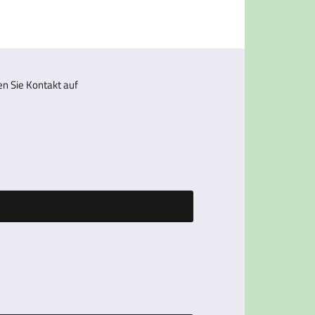
 Sie Kontakt auf