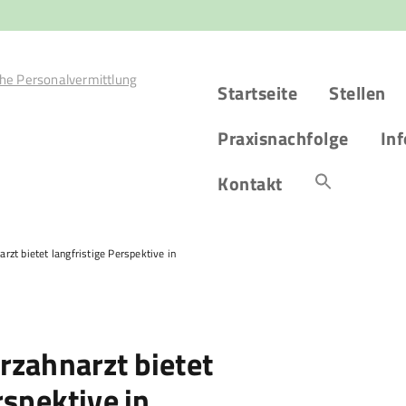
Startseite
Stellen
Praxisnachfolge
Inf
Kontakt
rzt bietet langfristige Perspektive in
rzahnarzt bietet
rspektive in