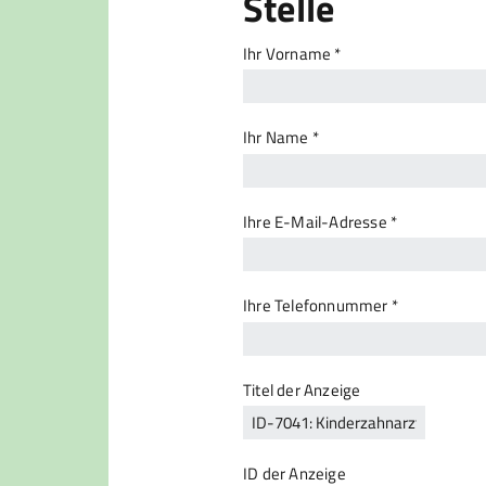
Stelle
Ihr Vorname *
Ihr Name *
Ihre E-Mail-Adresse *
Ihre Telefonnummer *
Titel der Anzeige
ID der Anzeige