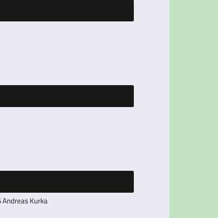
 Andreas Kurka