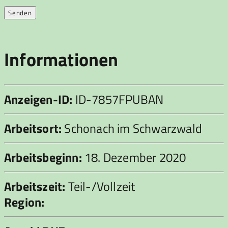
Informationen
Anzeigen-ID:
ID-7857FPUBAN
Arbeitsort:
Schonach im Schwarzwald
Arbeitsbeginn:
18. Dezember 2020
Arbeitszeit:
Teil-/Vollzeit
Region: