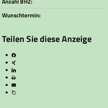
Anzahl BHZ:
Wunschtermin:
Teilen Sie diese Anzeige