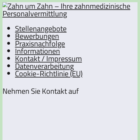
Stellenangebote
Bewerbungen
Praxisnachfolge
Informationen
Kontakt / Impressum
Datenverarbeitung
Cookie-Richtlinie (EU)
Nehmen Sie Kontakt auf