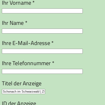
Ihr Vorname *
Ihr Name *
Ihre E-Mail-Adresse *
Ihre Telefonnummer *
Titel der Anzeige
ID der Anzeige