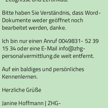
Bitte haben Sie Verständnis, dass Word-
Dokumente weder geöffnet noch
bearbeitet werden, danke.
Ich bin nur einen Anruf 0049831- 52 39
15 34 oder eine E-Mail info@zhg-
personalvermittlung.de weit entfernt.
Auf ein baldiges und persönliches
Kennenlernen.
Herzliche Grüße
Janine Hoffmann | ZHG-