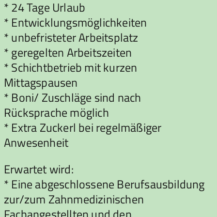
* 24 Tage Urlaub
* Entwicklungsmöglichkeiten
* unbefristeter Arbeitsplatz
* geregelten Arbeitszeiten
* Schichtbetrieb mit kurzen
Mittagspausen
* Boni/ Zuschläge sind nach
Rücksprache möglich
* Extra Zuckerl bei regelmäßiger
Anwesenheit
Erwartet wird:
* Eine abgeschlossene Berufsausbildung
zur/zum Zahnmedizinischen
Fachangestellten und den