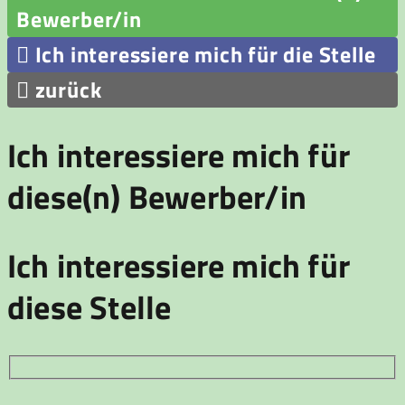
Bewerber/in

Ich interessiere mich für die Stelle

zurück
Ich interessiere mich für
diese(n) Bewerber/in
Ich interessiere mich für
diese Stelle