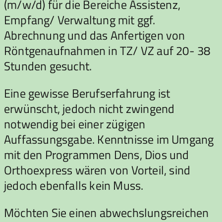
(m/w/d) für die Bereiche Assistenz,
Empfang/ Verwaltung mit ggf.
Abrechnung und das Anfertigen von
Röntgenaufnahmen in TZ/ VZ auf 20- 38
Stunden gesucht.
Eine gewisse Berufserfahrung ist
erwünscht, jedoch nicht zwingend
notwendig bei einer zügigen
Auffassungsgabe. Kenntnisse im Umgang
mit den Programmen Dens, Dios und
Orthoexpress wären von Vorteil, sind
jedoch ebenfalls kein Muss.
Möchten Sie einen abwechslungsreichen