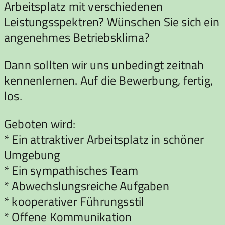
Arbeitsplatz mit verschiedenen
Leistungsspektren? Wünschen Sie sich ein
angenehmes Betriebsklima?
Dann sollten wir uns unbedingt zeitnah
kennenlernen. Auf die Bewerbung, fertig,
los.
Geboten wird:
* Ein attraktiver Arbeitsplatz in schöner
Umgebung
* Ein sympathisches Team
* Abwechslungsreiche Aufgaben
* kooperativer Führungsstil
* Offene Kommunikation