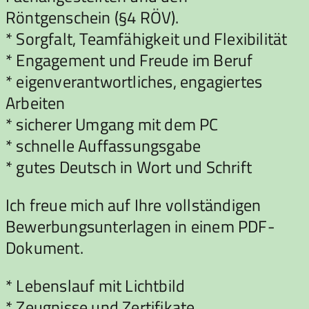
Röntgenschein (§4 RÖV).
* Sorgfalt, Teamfähigkeit und Flexibilität
* Engagement und Freude im Beruf
* eigenverantwortliches, engagiertes
Arbeiten
* sicherer Umgang mit dem PC
* schnelle Auffassungsgabe
* gutes Deutsch in Wort und Schrift
Ich freue mich auf Ihre vollständigen
Bewerbungsunterlagen in einem PDF-
Dokument.
* Lebenslauf mit Lichtbild
* Zeugnisse und Zertifikate