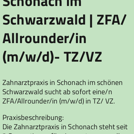
Schonach im
Schwarzwald | ZFA/
Allrounder/in
(m/w/d)- TZ/VZ
Zahnarztpraxis in Schonach im schönen
Schwarzwald sucht ab sofort eine/n
ZFA/Allrounder/in (m/w/d) in TZ/ VZ.
Praxisbeschreibung:
Die Zahnarztpraxis in Schonach steht seit