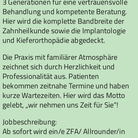
3 Generationen für eine vertrauensvolle
Behandlung und kompetente Beratung.
Hier wird die komplette Bandbreite der
Zahnheilkunde sowie die Implantologie
und Kieferorthopädie abgedeckt.
Die Praxis mit familiärer Atmosphäre
zeichnet sich durch Herzlichkeit und
Professionalität aus. Patienten
bekommen zeitnahe Termine und haben
kurze Wartezeiten. Hier wird das Motto
gelebt, „wir nehmen uns Zeit für Sie“!
Jobbeschreibung:
Ab sofort wird ein/e ZFA/ Allrounder/in