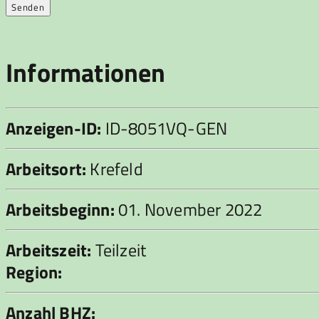
Informationen
Anzeigen-ID:
ID-8051VQ-GEN
Arbeitsort:
Krefeld
Arbeitsbeginn:
01. November 2022
Arbeitszeit:
Teilzeit
Region:
Anzahl BHZ: