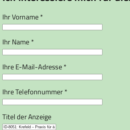
Ihr Vorname *
Ihr Name *
Ihre E-Mail-Adresse *
Ihre Telefonnummer *
Titel der Anzeige