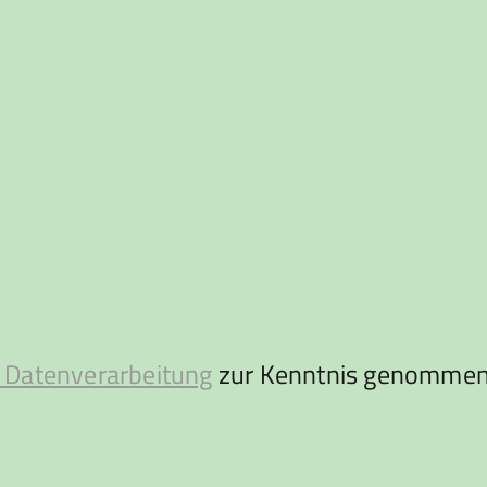
 Datenverarbeitung
zur Kenntnis genommen 