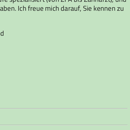
aben. Ich freue mich darauf, Sie kennen zu
nd