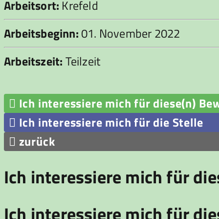
Arbeitsort:
Krefeld
Arbeitsbeginn:
01. November 2022
Arbeitszeit:
Teilzeit

Ich interessiere mich für diese(n) Be

Ich interessiere mich für die Stelle

zurück
Ich interessiere mich für di
Ich interessiere mich für die