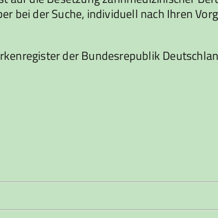
 bei der Suche, individuell nach Ihren Vorg
rkenregister der Bundesrepublik Deutschla