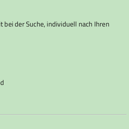
ei der Suche, individuell nach Ihren
nd