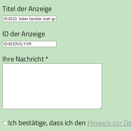
Titel der Anzeige
ID der Anzeige
Ihre Nachricht *
Ich bestätige, dass ich den
Hinweis zur D