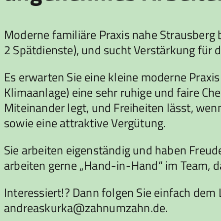
Moderne familiäre Praxis nahe Strausberg 
2 Spätdienste), und sucht Verstärkung für d
Es erwarten Sie eine kleine moderne Praxis
Klimaanlage) eine sehr ruhige und faire Ch
Miteinander legt, und Freiheiten lässt, wen
sowie eine attraktive Vergütung.
Sie arbeiten eigenständig und haben Freude 
arbeiten gerne „Hand-in-Hand“ im Team, dan
Interessiert!? Dann folgen Sie einfach dem
andreaskurka@zahnumzahn.de.