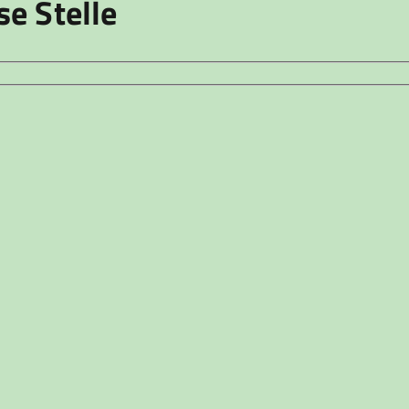
se Stelle