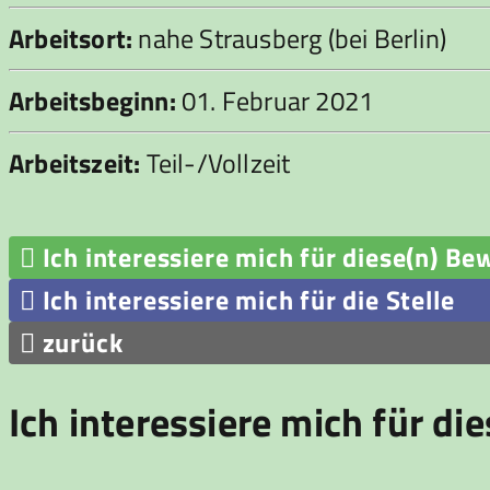
Arbeitsort:
nahe Strausberg (bei Berlin)
Arbeitsbeginn:
01. Februar 2021
Arbeitszeit:
Teil-/Vollzeit

Ich interessiere mich für diese(n) Be

Ich interessiere mich für die Stelle

zurück
Ich interessiere mich für di