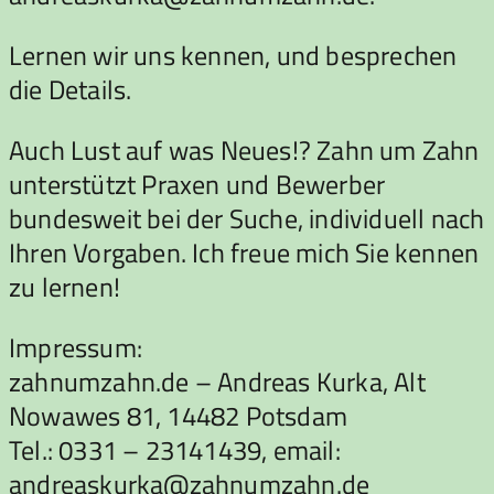
Lernen wir uns kennen, und besprechen
die Details.
Auch Lust auf was Neues!? Zahn um Zahn
unterstützt Praxen und Bewerber
bundesweit bei der Suche, individuell nach
Ihren Vorgaben. Ich freue mich Sie kennen
zu lernen!
Impressum:
zahnumzahn.de – Andreas Kurka, Alt
Nowawes 81, 14482 Potsdam
Tel.: 0331 – 23141439, email:
andreaskurka@zahnumzahn.de