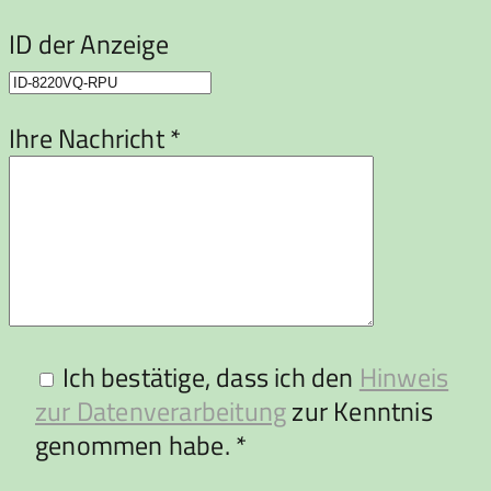
ID der Anzeige
Ihre Nachricht *
Ich bestätige, dass ich den
Hinweis
zur Datenverarbeitung
zur Kenntnis
genommen habe. *