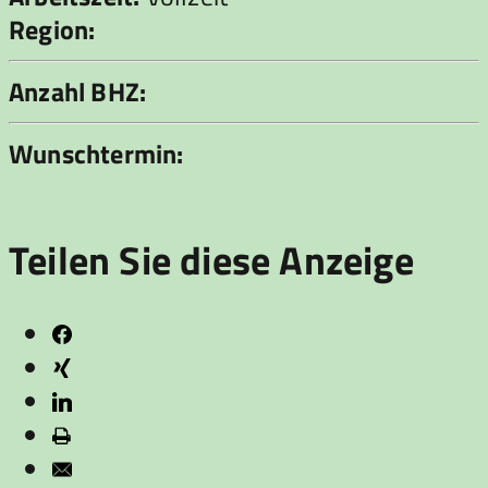
Region:
Anzahl BHZ:
Wunschtermin:
Teilen Sie diese Anzeige