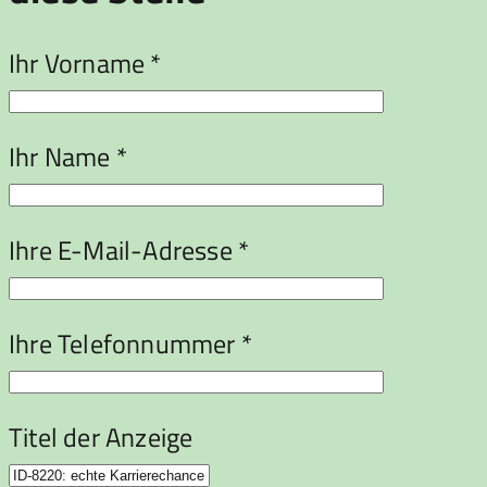
Ihr Vorname *
Ihr Name *
Ihre E-Mail-Adresse *
Ihre Telefonnummer *
Titel der Anzeige