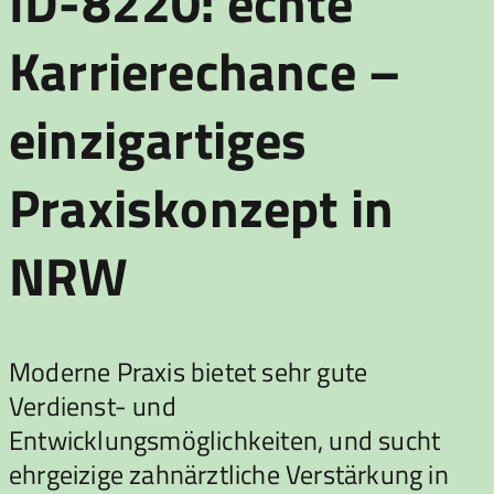
ID-8220: echte
Karrierechance –
einzigartiges
Praxiskonzept in
NRW
Moderne Praxis bietet sehr gute
Verdienst- und
Entwicklungsmöglichkeiten, und sucht
ehrgeizige zahnärztliche Verstärkung in