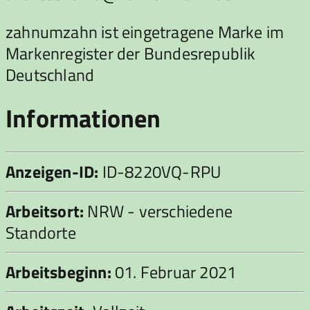
zahnumzahn ist eingetragene Marke im
Markenregister der Bundesrepublik
Deutschland
Informationen
Anzeigen-ID:
ID-8220VQ-RPU
Arbeitsort:
NRW - verschiedene
Standorte
Arbeitsbeginn:
01. Februar 2021