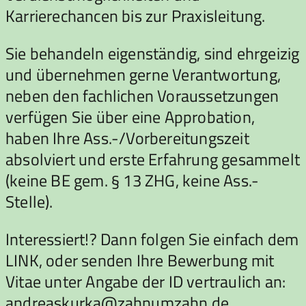
Karrierechancen bis zur Praxisleitung.
Sie behandeln eigenständig, sind ehrgeizig
und übernehmen gerne Verantwortung,
neben den fachlichen Voraussetzungen
verfügen Sie über eine Approbation,
haben Ihre Ass.-/Vorbereitungszeit
absolviert und erste Erfahrung gesammelt
(keine BE gem. § 13 ZHG, keine Ass.-
Stelle).
Interessiert!? Dann folgen Sie einfach dem
LINK, oder senden Ihre Bewerbung mit
Vitae unter Angabe der ID vertraulich an:
andreaskurka@zahnumzahn.de.