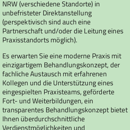
NRW (verschiedene Standorte) in
unbefristeter Direktanstellung
(perspektivisch sind auch eine
Partnerschaft und/oder die Leitung eines
Praxisstandorts möglich).
Es erwarten Sie eine moderne Praxis mit
einzigartigem Behandlungskonzept, der
fachliche Austausch mit erfahrenen
Kollegen und die Unterstützung eines
eingespielten Praxisteams, geförderte
Fort- und Weiterbildungen, ein
transparentes Behandlungskonzept bietet
Ihnen überdurchschnittliche
Verdienstmöglichkeiten und