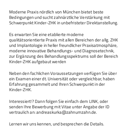
Moderne Praxis nördlich von München bietet beste
Bedingungen und sucht zahnärztliche Verstärkung mit
Schwerpunkt Kinder-ZHK in unbefristeter Direktanstellung.
Es erwarten Sie eine etablierte moderne
qualitätsorientierte Praxis mit allen Bereichen der allg. ZHK
und Implantologie in heller freundlicher Praxisatmosphäre,
moderne innovative Behandlungs- und Diagnosetechnik,
zur Ergänzung des Behandlungsspektrums soll der Bereich
Kinder-ZHK aufgebaut werden
Neben den fachlichen Voraussetzungen verfügen Sie über
ein Examen einer dt. Universität oder vergleichbar, haben
Erfahrung gesammelt und Ihren Schwerpunkt in der
Kinder-ZHK.
Interessiert!? Dann folgen Sie einfach dem LINK, oder
senden Ihre Bewerbung mit Vitae unter Angabe der ID
vertraulich an: andreaskurka@zahnumzahn.de.
Lernen wir uns kennen, und besprechen die Details.