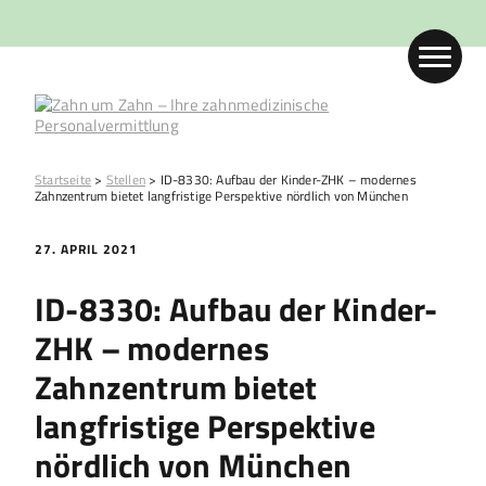
Startseite
>
Stellen
>
ID-8330: Aufbau der Kinder-ZHK – modernes
Zahnzentrum bietet langfristige Perspektive nördlich von München
27. APRIL 2021
ID-8330: Aufbau der Kinder-
ZHK – modernes
Zahnzentrum bietet
langfristige Perspektive
nördlich von München