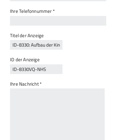
Ihre Telefonnummer *
Titel der Anzeige
ID der Anzeige
Ihre Nachricht *