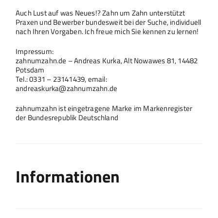
Auch Lust auf was Neues!? Zahn um Zahn unterstützt
Praxen und Bewerber bundesweit bei der Suche, individuell
nach Ihren Vorgaben. Ich freue mich Sie kennen zu lernen!
Impressum:
zahnumzahn.de – Andreas Kurka, Alt Nowawes 81, 14482
Potsdam
Tel.: 0331 – 23141439, email:
andreaskurka@zahnumzahn.de
zahnumzahn ist eingetragene Marke im Markenregister
der Bundesrepublik Deutschland
Informationen