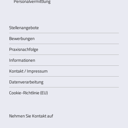
Stellenangebote
Bewerbungen
Praxisnachfolge
Informationen
Kontakt / Impressum
Datenverarbeitung
Cookie-Richtlinie (EU)
Nehmen Sie Kontakt auf