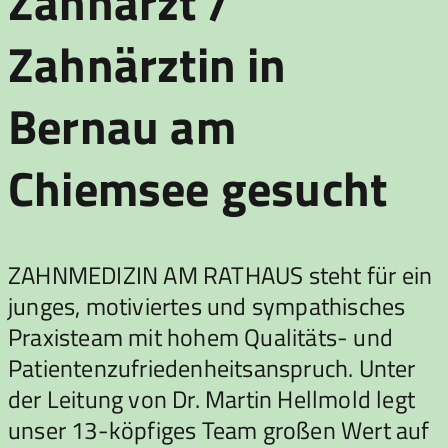
Zahnarzt /
Zahnärztin in
Bernau am
Chiemsee gesucht
ZAHNMEDIZIN AM RATHAUS steht für ein
junges, motiviertes und sympathisches
Praxisteam mit hohem Qualitäts- und
Patientenzufriedenheitsanspruch. Unter
der Leitung von Dr. Martin Hellmold legt
unser 13-köpfiges Team großen Wert auf