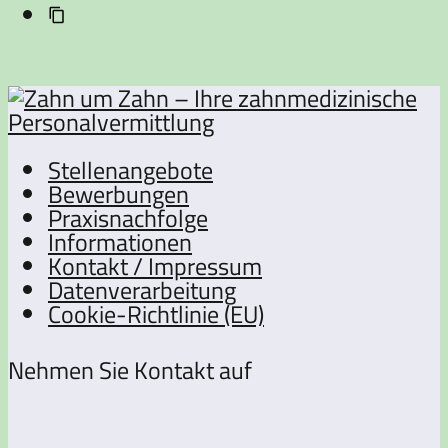
Stellenangebote
Bewerbungen
Praxisnachfolge
Informationen
Kontakt / Impressum
Datenverarbeitung
Cookie-Richtlinie (EU)
Nehmen Sie Kontakt auf