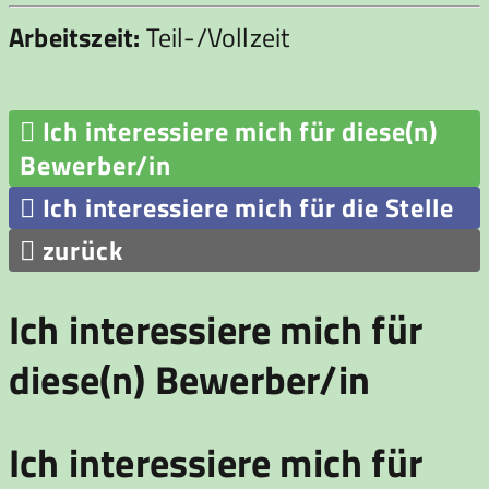
Arbeitszeit:
Teil-/Vollzeit
Ich interessiere mich für diese(n)

Bewerber/in
Ich interessiere mich für die Stelle

zurück

Ich interessiere mich für
diese(n) Bewerber/in
Ich interessiere mich für