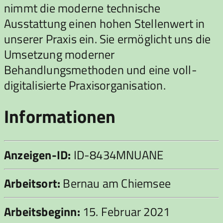
nimmt die moderne technische
Ausstattung einen hohen Stellenwert in
unserer Praxis ein. Sie ermöglicht uns die
Umsetzung moderner
Behandlungsmethoden und eine voll-
digitalisierte Praxisorganisation.
Informationen
Anzeigen-ID:
ID-8434MNUANE
Arbeitsort:
Bernau am Chiemsee
Arbeitsbeginn:
15. Februar 2021