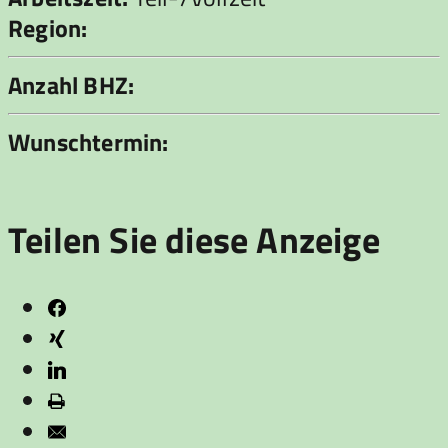
Region:
Anzahl BHZ:
Wunschtermin:
Teilen Sie diese Anzeige