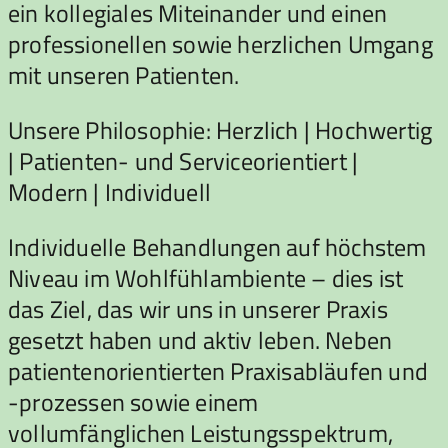
ein kollegiales Miteinander und einen
professionellen sowie herzlichen Umgang
mit unseren Patienten.
Unsere Philosophie: Herzlich | Hochwertig
| Patienten- und Serviceorientiert |
Modern | Individuell
Individuelle Behandlungen auf höchstem
Niveau im Wohlfühlambiente – dies ist
das Ziel, das wir uns in unserer Praxis
gesetzt haben und aktiv leben. Neben
patientenorientierten Praxisabläufen und
-prozessen sowie einem
vollumfänglichen Leistungsspektrum,