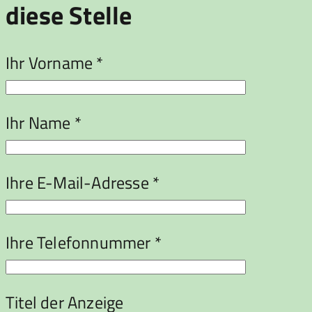
diese Stelle
Ihr Vorname *
Ihr Name *
Ihre E-Mail-Adresse *
Ihre Telefonnummer *
Titel der Anzeige