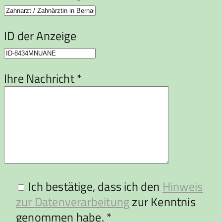
ID der Anzeige
Ihre Nachricht *
Ich bestätige, dass ich den
Hinweis
zur Datenverarbeitung
zur Kenntnis
genommen habe. *