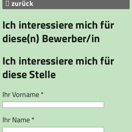

zurück
Ich interessiere mich für
diese(n) Bewerber/in
Ich interessiere mich für
diese Stelle
Ihr Vorname *
Ihr Name *