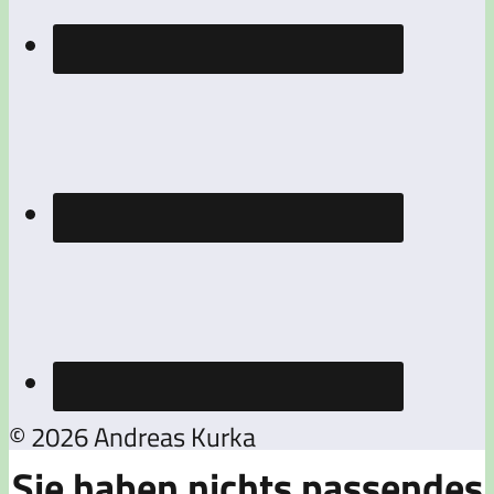
© 2026 Andreas Kurka
Sie haben nichts passendes