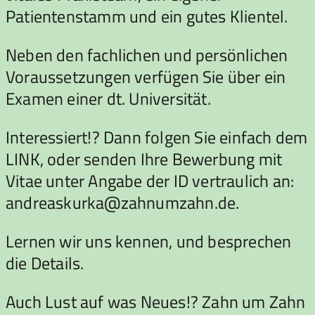
Patientenstamm und ein gutes Klientel.
Neben den fachlichen und persönlichen
Voraussetzungen verfügen Sie über ein
Examen einer dt. Universität.
Interessiert!? Dann folgen Sie einfach dem
LINK, oder senden Ihre Bewerbung mit
Vitae unter Angabe der ID vertraulich an:
andreaskurka@zahnumzahn.de.
Lernen wir uns kennen, und besprechen
die Details.
Auch Lust auf was Neues!? Zahn um Zahn