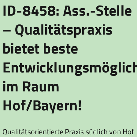
ID-8458: Ass.-Stelle
– Qualitätspraxis
bietet beste
Entwicklungsmöglic
im Raum
Hof/Bayern!
Qualitätsorientierte Praxis südlich von Hof