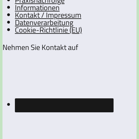
Informationen
Kontakt / Impressum
Datenverarbeitung
Cookie-Richtlinie (EU)
Nehmen Sie Kontakt auf