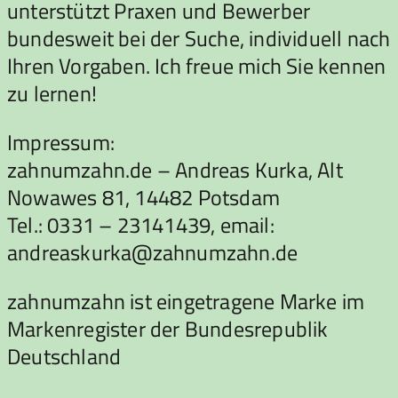
unterstützt Praxen und Bewerber
bundesweit bei der Suche, individuell nach
Ihren Vorgaben. Ich freue mich Sie kennen
zu lernen!
Impressum:
zahnumzahn.de – Andreas Kurka, Alt
Nowawes 81, 14482 Potsdam
Tel.: 0331 – 23141439, email:
andreaskurka@zahnumzahn.de
zahnumzahn ist eingetragene Marke im
Markenregister der Bundesrepublik
Deutschland