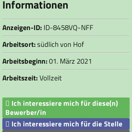
Informationen
Anzeigen-ID:
ID-8458VQ-NFF
Arbeitsort:
südlich von Hof
Arbeitsbeginn:
01. März 2021
Arbeitszeit:
Vollzeit

Ich interessiere mich für diese(n)
Bewerber/in

Ich interessiere mich für die Stelle