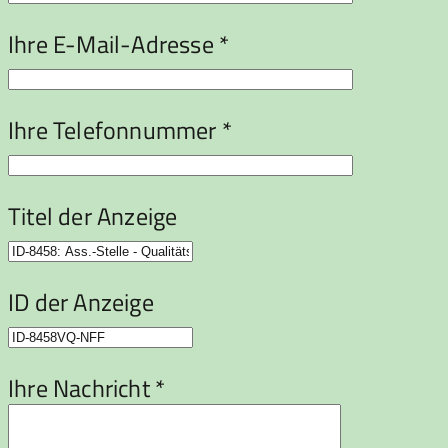
Ihre E-Mail-Adresse *
Ihre Telefonnummer *
Titel der Anzeige
ID der Anzeige
Ihre Nachricht *