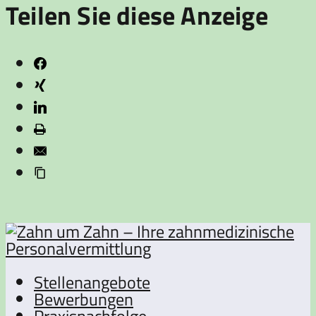
Teilen Sie diese Anzeige
Stellenangebote
Bewerbungen
Praxisnachfolge