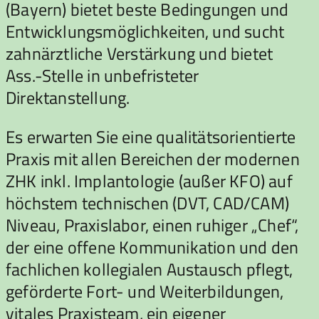
(Bayern) bietet beste Bedingungen und
Entwicklungsmöglichkeiten, und sucht
zahnärztliche Verstärkung und bietet
Ass.-Stelle in unbefristeter
Direktanstellung.
Es erwarten Sie eine qualitätsorientierte
Praxis mit allen Bereichen der modernen
ZHK inkl. Implantologie (außer KFO) auf
höchstem technischen (DVT, CAD/CAM)
Niveau, Praxislabor, einen ruhiger „Chef“,
der eine offene Kommunikation und den
fachlichen kollegialen Austausch pflegt,
geförderte Fort- und Weiterbildungen,
vitales Praxisteam, ein eigener