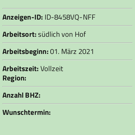
Anzeigen-ID:
ID-8458VQ-NFF
Arbeitsort:
südlich von Hof
Arbeitsbeginn:
01. März 2021
Arbeitszeit:
Vollzeit
Region:
Anzahl BHZ:
Wunschtermin: