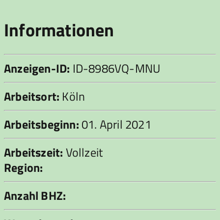
Informationen
Anzeigen-ID:
ID-8986VQ-MNU
Arbeitsort:
Köln
Arbeitsbeginn:
01. April 2021
Arbeitszeit:
Vollzeit
Region:
Anzahl BHZ: