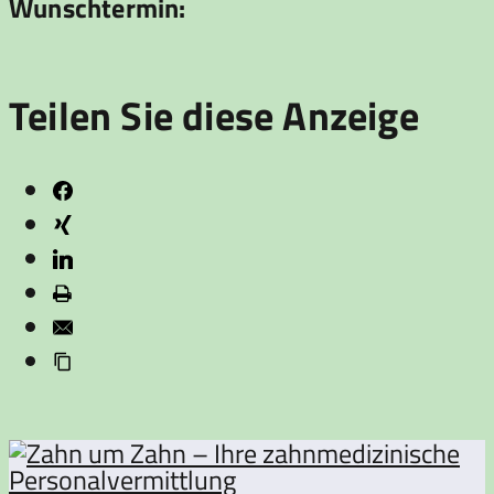
Wunschtermin:
Teilen Sie diese Anzeige