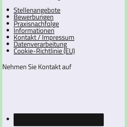
Stellenangebote
Bewerbungen
Praxisnachfolge
Informationen
Kontakt / Impressum
Datenverarbeitung
Cookie-Richtlinie (EU)
Nehmen Sie Kontakt auf