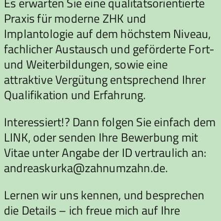
Es erwarten Sie eine qualitätsorientierte
Praxis für moderne ZHK und
Implantologie auf dem höchstem Niveau,
fachlicher Austausch und geförderte Fort-
und Weiterbildungen, sowie eine
attraktive Vergütung entsprechend Ihrer
Qualifikation und Erfahrung.
Interessiert!? Dann folgen Sie einfach dem
LINK, oder senden Ihre Bewerbung mit
Vitae unter Angabe der ID vertraulich an:
andreaskurka@zahnumzahn.de.
Lernen wir uns kennen, und besprechen
die Details – ich freue mich auf Ihre