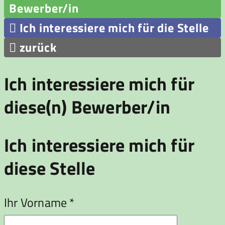
Bewerber/in

Ich interessiere mich für die Stelle

zurück
Ich interessiere mich für
diese(n) Bewerber/in
Ich interessiere mich für
diese Stelle
Ihr Vorname *