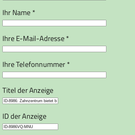
Ihr Name *
Ihre E-Mail-Adresse *
Ihre Telefonnummer *
Titel der Anzeige
ID der Anzeige