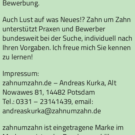
Bewerbung.
Auch Lust auf was Neues!? Zahn um Zahn
unterstützt Praxen und Bewerber
bundesweit bei der Suche, individuell nach
Ihren Vorgaben. Ich freue mich Sie kennen
zu lernen!
Impressum:
zahnumzahn.de – Andreas Kurka, Alt
Nowawes 81, 14482 Potsdam
Tel.: 0331 – 23141439, email:
andreaskurka@zahnumzahn.de
zahnumzahn ist eingetragene Marke im