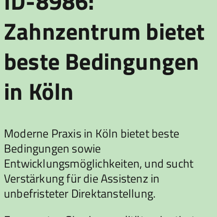
ID-8986:
Zahnzentrum bietet
beste Bedingungen
in Köln
Moderne Praxis in Köln bietet beste
Bedingungen sowie
Entwicklungsmöglichkeiten, und sucht
Verstärkung für die Assistenz in
unbefristeter Direktanstellung.