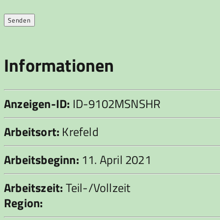
Informationen
Anzeigen-ID:
ID-9102MSNSHR
Arbeitsort:
Krefeld
Arbeitsbeginn:
11. April 2021
Arbeitszeit:
Teil-/Vollzeit
Region: