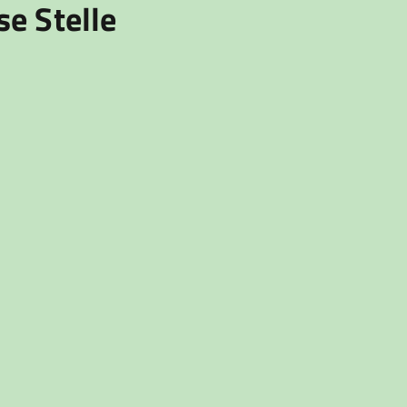
se Stelle