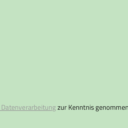
 Datenverarbeitung
zur Kenntnis genommen 