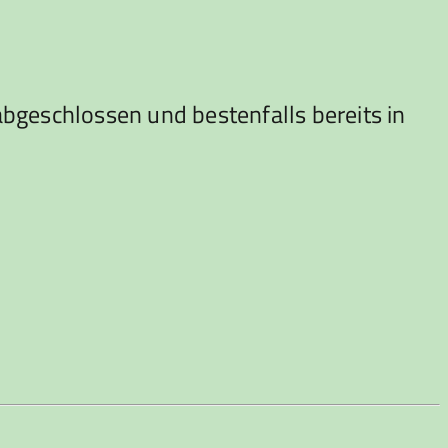
bgeschlossen und bestenfalls bereits in