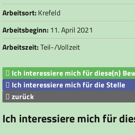
Arbeitsort:
Krefeld
Arbeitsbeginn:
11. April 2021
Arbeitszeit:
Teil-/Vollzeit

Ich interessiere mich für diese(n) Be

Ich interessiere mich für die Stelle

zurück
Ich interessiere mich für di