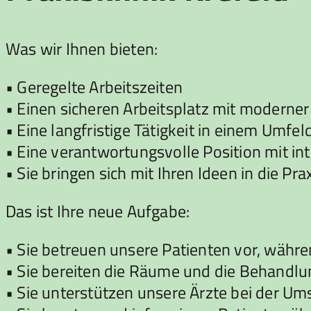
Was wir Ihnen bieten:
• Geregelte Arbeitszeiten
• Einen sicheren Arbeitsplatz mit moderner 
• Eine langfristige Tätigkeit in einem Umfel
• Eine verantwortungsvolle Position mit i
• Sie bringen sich mit Ihren Ideen in die P
Das ist Ihre neue Aufgabe:
• Sie betreuen unsere Patienten vor, währ
• Sie bereiten die Räume und die Behandlun
• Sie unterstützen unsere Ärzte bei der U