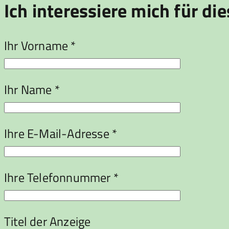
Ich interessiere mich für die
Ihr Vorname *
Ihr Name *
Ihre E-Mail-Adresse *
Ihre Telefonnummer *
Titel der Anzeige