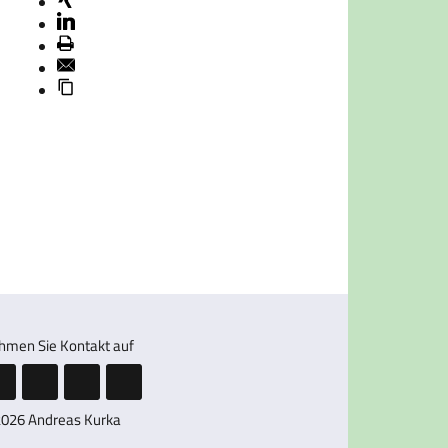
hmen Sie Kontakt auf
2026 Andreas Kurka