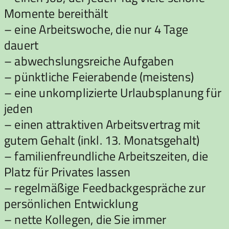
Momente bereithält
– eine Arbeitswoche, die nur 4 Tage
dauert
– abwechslungsreiche Aufgaben
– pünktliche Feierabende (meistens)
– eine unkomplizierte Urlaubsplanung für
jeden
– einen attraktiven Arbeitsvertrag mit
gutem Gehalt (inkl. 13. Monatsgehalt)
– familienfreundliche Arbeitszeiten, die
Platz für Privates lassen
– regelmäßige Feedbackgespräche zur
persönlichen Entwicklung
– nette Kollegen, die Sie immer