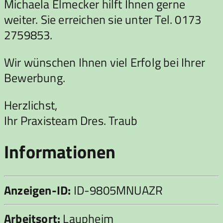
Michaela Elmecker hilft Ihnen gerne
weiter. Sie erreichen sie unter Tel. 0173
2759853.
Wir wünschen Ihnen viel Erfolg bei Ihrer
Bewerbung.
Herzlichst,
Ihr Praxisteam Dres. Traub
Informationen
Anzeigen-ID:
ID-9805MNUAZR
Arbeitsort:
Laupheim