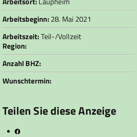
Arbeitsort:
Laupheim
Arbeitsbeginn:
28. Mai 2021
Arbeitszeit:
Teil-/Vollzeit
Region:
Anzahl BHZ:
Wunschtermin:
Teilen Sie diese Anzeige