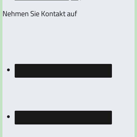
Nehmen Sie Kontakt auf