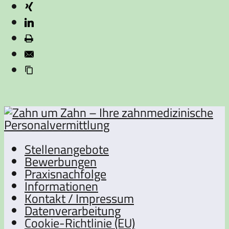
Stellenangebote
Bewerbungen
Praxisnachfolge
Informationen
Kontakt / Impressum
Datenverarbeitung
Cookie-Richtlinie (EU)