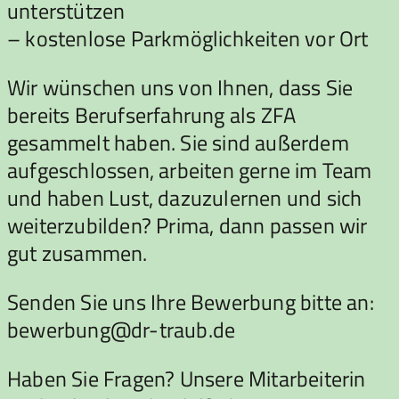
unterstützen
– kostenlose Parkmöglichkeiten vor Ort
Wir wünschen uns von Ihnen, dass Sie
bereits Berufserfahrung als ZFA
gesammelt haben. Sie sind außerdem
aufgeschlossen, arbeiten gerne im Team
und haben Lust, dazuzulernen und sich
weiterzubilden? Prima, dann passen wir
gut zusammen.
Senden Sie uns Ihre Bewerbung bitte an:
bewerbung@dr-traub.de
Haben Sie Fragen? Unsere Mitarbeiterin