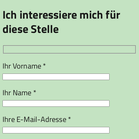
Ich interessiere mich für
diese Stelle
Ihr Vorname *
Ihr Name *
Ihre E-Mail-Adresse *