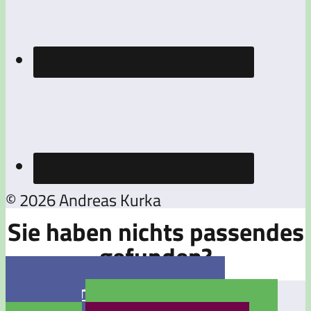
© 2026 Andreas Kurka
Sie haben nichts passendes
gefunden?

Jetzt eine Stellenanzeige