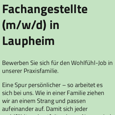
Fachangestellte
(m/w/d) in
Laupheim
Bewerben Sie sich für den Wohlfühl-Job in
unserer Praxisfamilie.
Eine Spur persönlicher – so arbeitet es
sich bei uns. Wie in einer Familie ziehen
wir an einem Strang und passen
aufeinander auf. Damit sich jeder