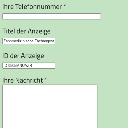
Ihre Telefonnummer *
Titel der Anzeige
ID der Anzeige
Ihre Nachricht *