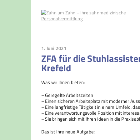
1. Juni 2021
ZFA für die Stuhlassist
Krefeld
Was wir Ihnen bieten:
– Geregelte Arbeitszeiten
– Einen sicheren Arbeitsplatz mit moderner Ausst
– Eine langfristige Tätigkeit in einem Umfeld, das
– Eine verantwortungsvolle Position mit intere
– Sie bringen sich mit Ihren Ideen in die Praxis
Das ist Ihre neue Aufgabe: