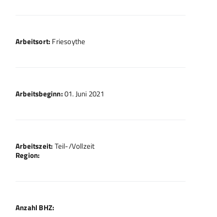
Arbeitsort:
Friesoythe
Arbeitsbeginn:
01. Juni 2021
Arbeitszeit:
Teil-/Vollzeit
Region:
Anzahl BHZ: