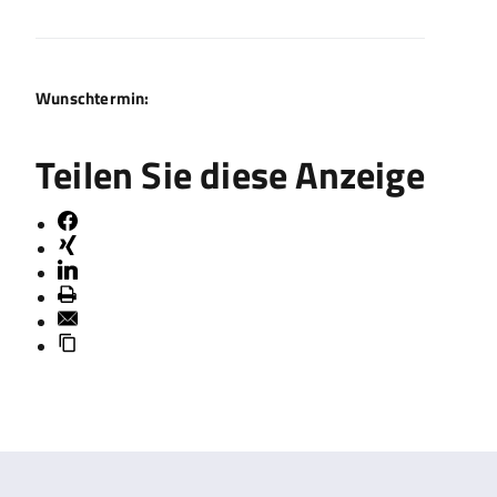
Wunschtermin:
Teilen Sie diese Anzeige