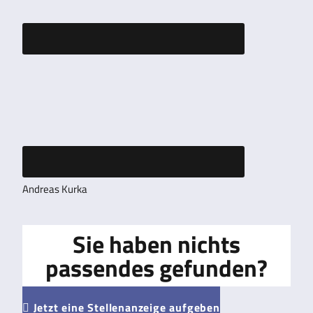
Andreas Kurka
Sie haben nichts
passendes gefunden?
Jetzt eine Stellenanzeige aufgeben
