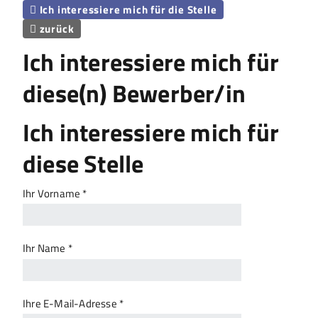
Ich interessiere mich für die Stelle

zurück

Ich interessiere mich für
diese(n) Bewerber/in
Ich interessiere mich für
diese Stelle
Ihr Vorname *
Ihr Name *
Ihre E-Mail-Adresse *