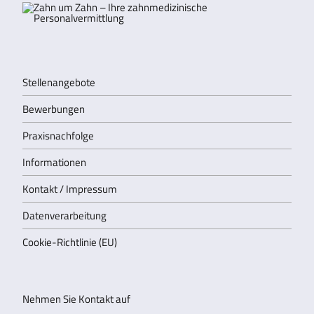
Stellenangebote
Bewerbungen
Praxisnachfolge
Informationen
Kontakt / Impressum
Datenverarbeitung
Cookie-Richtlinie (EU)
Nehmen Sie Kontakt auf