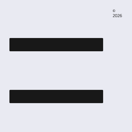
©
2026