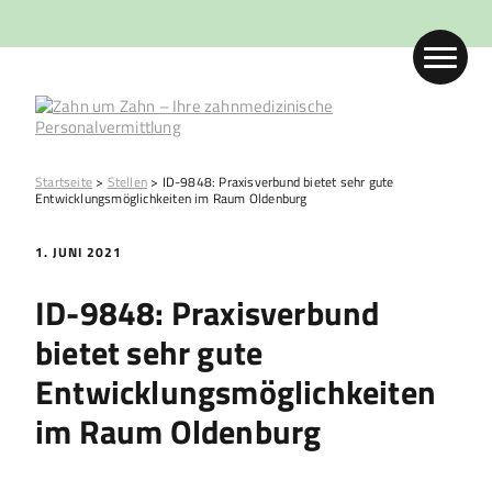
Startseite
>
Stellen
>
ID-9848: Praxisverbund bietet sehr gute
Entwicklungsmöglichkeiten im Raum Oldenburg
1. JUNI 2021
ID-9848: Praxisverbund
bietet sehr gute
Entwicklungsmöglichkeiten
im Raum Oldenburg