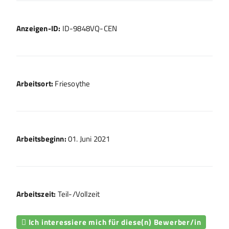
Anzeigen-ID:
ID-9848VQ-CEN
Arbeitsort:
Friesoythe
Arbeitsbeginn:
01. Juni 2021
Arbeitszeit:
Teil-/Vollzeit
Ich interessiere mich für diese(n) Bewerber/in
