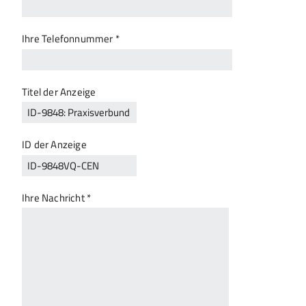
Ihre Telefonnummer *
Titel der Anzeige
ID der Anzeige
Ihre Nachricht *