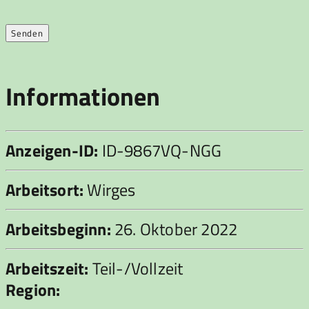
Informationen
Anzeigen-ID:
ID-9867VQ-NGG
Arbeitsort:
Wirges
Arbeitsbeginn:
26. Oktober 2022
Arbeitszeit:
Teil-/Vollzeit
Region: