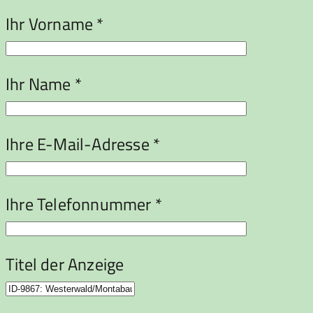
Ihr Vorname *
Ihr Name *
Ihre E-Mail-Adresse *
Ihre Telefonnummer *
Titel der Anzeige