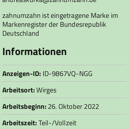
zahnumzahn ist eingetragene Marke im
Markenregister der Bundesrepublik
Deutschland
Informationen
Anzeigen-ID:
ID-9867VQ-NGG
Arbeitsort:
Wirges
Arbeitsbeginn:
26. Oktober 2022
Arbeitszeit:
Teil-/Vollzeit