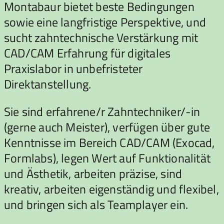
Montabaur bietet beste Bedingungen
sowie eine langfristige Perspektive, und
sucht zahntechnische Verstärkung mit
CAD/CAM Erfahrung für digitales
Praxislabor in unbefristeter
Direktanstellung.
Sie sind erfahrene/r Zahntechniker/-in
(gerne auch Meister), verfügen über gute
Kenntnisse im Bereich CAD/CAM (Exocad,
Formlabs), legen Wert auf Funktionalität
und Ästhetik, arbeiten präzise, sind
kreativ, arbeiten eigenständig und flexibel,
und bringen sich als Teamplayer ein.