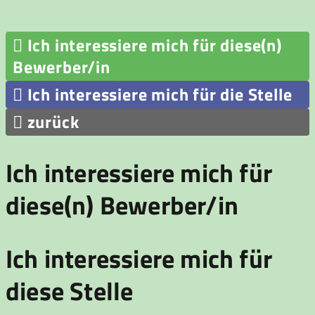

Ich interessiere mich für diese(n)
Bewerber/in

Ich interessiere mich für die Stelle

zurück
Ich interessiere mich für
diese(n) Bewerber/in
Ich interessiere mich für
diese Stelle