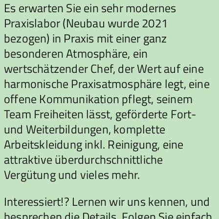
Es erwarten Sie ein sehr modernes
Praxislabor (Neubau wurde 2021
bezogen) in Praxis mit einer ganz
besonderen Atmosphäre, ein
wertschätzender Chef, der Wert auf eine
harmonische Praxisatmosphäre legt, eine
offene Kommunikation pflegt, seinem
Team Freiheiten lässt, geförderte Fort-
und Weiterbildungen, komplette
Arbeitskleidung inkl. Reinigung, eine
attraktive überdurchschnittliche
Vergütung und vieles mehr.
Interessiert!? Lernen wir uns kennen, und
besprechen die Details. Folgen Sie einfach