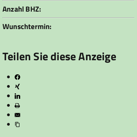
Anzahl BHZ:
Wunschtermin:
Teilen Sie diese Anzeige