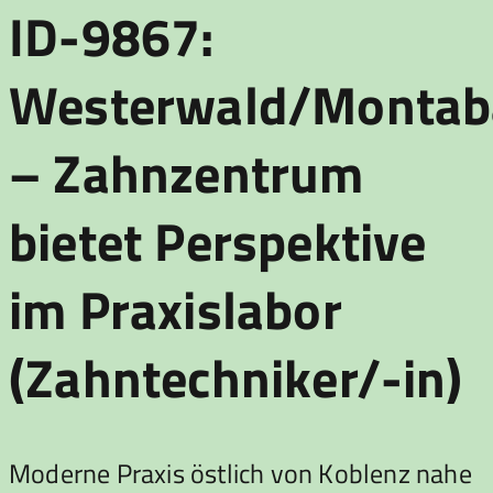
ID-9867:
Westerwald/Montab
– Zahnzentrum
bietet Perspektive
im Praxislabor
(Zahntechniker/-in)
Moderne Praxis östlich von Koblenz nahe