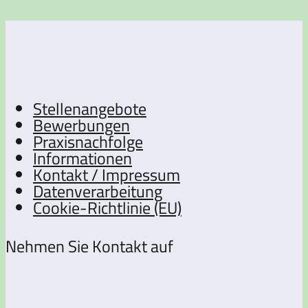
Stellenangebote
Bewerbungen
Praxisnachfolge
Informationen
Kontakt / Impressum
Datenverarbeitung
Cookie-Richtlinie (EU)
Nehmen Sie Kontakt auf