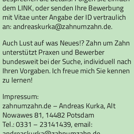
dem LINK, oder senden Ihre Bewerbung
mit Vitae unter Angabe der ID vertraulich
an: andreaskurka@zahnumzahn.de.
Auch Lust auf was Neues!? Zahn um Zahn
unterstützt Praxen und Bewerber
bundesweit bei der Suche, individuell nach
Ihren Vorgaben. Ich freue mich Sie kennen
zu lernen!
Impressum:
zahnumzahn.de – Andreas Kurka, Alt
Nowawes 81, 14482 Potsdam
Tel.: 0331 – 23141439, email:
andreaskurka@zahnumzahn.de