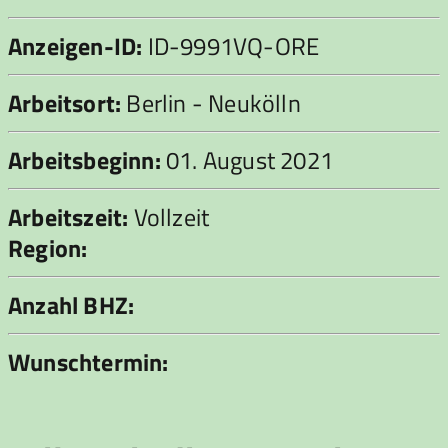
Anzeigen-ID:
ID-9991VQ-ORE
Arbeitsort:
Berlin - Neukölln
Arbeitsbeginn:
01. August 2021
Arbeitszeit:
Vollzeit
Region:
Anzahl BHZ:
Wunschtermin: