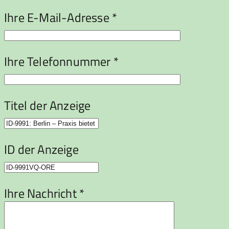
Ihre E-Mail-Adresse *
Ihre Telefonnummer *
Titel der Anzeige
ID der Anzeige
Ihre Nachricht *