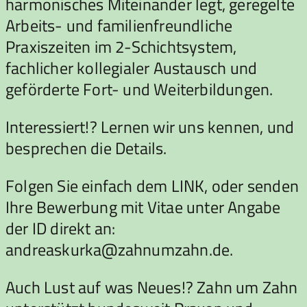
harmonisches Miteinander legt, geregelte
Arbeits- und familienfreundliche
Praxiszeiten im 2-Schichtsystem,
fachlicher kollegialer Austausch und
geförderte Fort- und Weiterbildungen.
Interessiert!? Lernen wir uns kennen, und
besprechen die Details.
Folgen Sie einfach dem LINK, oder senden
Ihre Bewerbung mit Vitae unter Angabe
der ID direkt an:
andreaskurka@zahnumzahn.de.
Auch Lust auf was Neues!? Zahn um Zahn