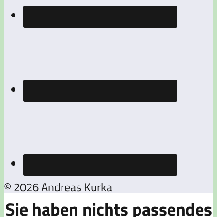
© 2026 Andreas Kurka
Sie haben nichts passendes