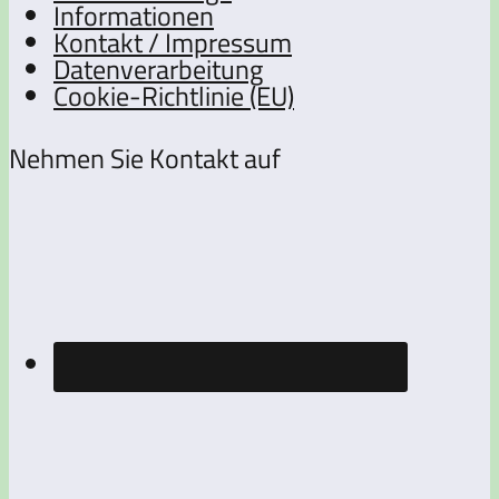
Informationen
Kontakt / Impressum
Datenverarbeitung
Cookie-Richtlinie (EU)
Nehmen Sie Kontakt auf