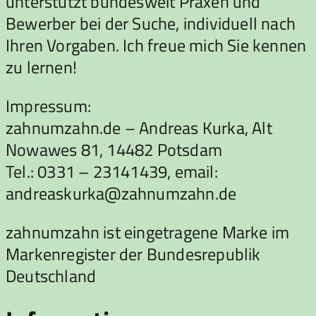
unterstützt bundesweit Praxen und
Bewerber bei der Suche, individuell nach
Ihren Vorgaben. Ich freue mich Sie kennen
zu lernen!
Impressum:
zahnumzahn.de – Andreas Kurka, Alt
Nowawes 81, 14482 Potsdam
Tel.: 0331 – 23141439, email:
andreaskurka@zahnumzahn.de
zahnumzahn ist eingetragene Marke im
Markenregister der Bundesrepublik
Deutschland