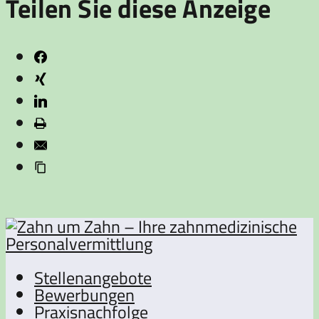
Teilen Sie diese Anzeige
Stellenangebote
Bewerbungen
Praxisnachfolge