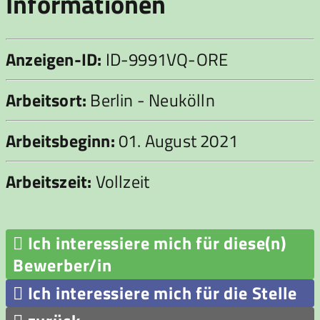
Informationen
Anzeigen-ID:
ID-9991VQ-ORE
Arbeitsort:
Berlin - Neukölln
Arbeitsbeginn:
01. August 2021
Arbeitszeit:
Vollzeit

Ich interessiere mich für diese(n)
Bewerber/in

Ich interessiere mich für die Stelle