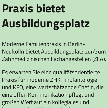
Praxis bietet
Ausbildungsplatz
Moderne Familienpraxis in Berlin-
Neukölln bietet Ausbildungsplatz zur/zum
Zahnmedizinischen Fachangestellen (ZFA).
Es erwarten Sie eine qualitätsorientierte
Praxis für moderne ZHK, Implantologie
und KFO, eine wertschätzende Chefin, die
eine offen Kommunikation pflegt und
großen Wert auf ein kollegiales und