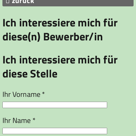

zurück
Ich interessiere mich für
diese(n) Bewerber/in
Ich interessiere mich für
diese Stelle
Ihr Vorname *
Ihr Name *